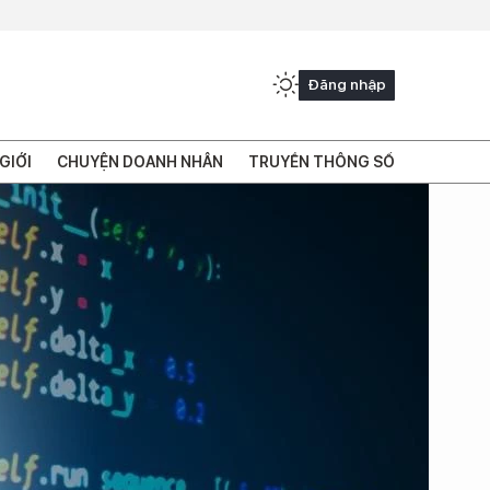
Đăng nhập
GIỚI
CHUYỆN DOANH NHÂN
TRUYỀN THÔNG SỐ