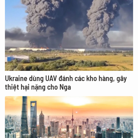
Ukraine dùng UAV đánh các kho hàng, gây
thiệt hại nặng cho Nga