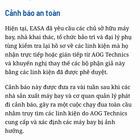
Cảnh báo an toàn
Hiện tại, EASA đã yêu cầu các chủ sở hữu máy
bay, nhà khai thác, tổ chức bảo trì và đại lý phụ
tùng kiểm tra lại hồ sơ về các linh kiện mà họ
nhận trực tiếp hoặc gián tiếp từ AOG Technics
và khuyến nghị thay thế các bộ phận giả này
bằng các linh kiện đã được phê duyệt.
Cảnh báo này được đưa ra vài tuần sau khi các
nhà sản xuất máy bay và cơ quan quản lý phát
đi cảnh báo, gây ra một cuộc chạy đua toàn cầu
nhằm truy tìm các linh kiện do AOG Technics
cung cấp và xác định các máy bay bị ảnh
hưởng.