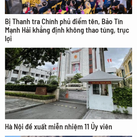
Bị Thanh tra Chính phủ điểm tên, Bảo Tín
Mạnh Hải khẳng định không thao túng, trục
lợi
Hà Nội đề xuất miễn nhiệm 11 Ủy viên