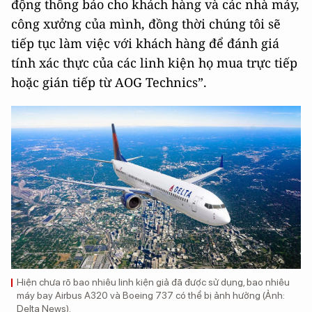
động thông báo cho khách hàng và các nhà máy,
công xưởng của mình, đồng thời chúng tôi sẽ
tiếp tục làm việc với khách hàng để đánh giá
tính xác thực của các linh kiện họ mua trực tiếp
hoặc gián tiếp từ AOG Technics”.
Hiện chưa rõ bao nhiêu linh kiện giả đã được sử dụng, bao nhiêu
máy bay Airbus A320 và Boeing 737 có thể bị ảnh hưởng (Ảnh:
Delta News).