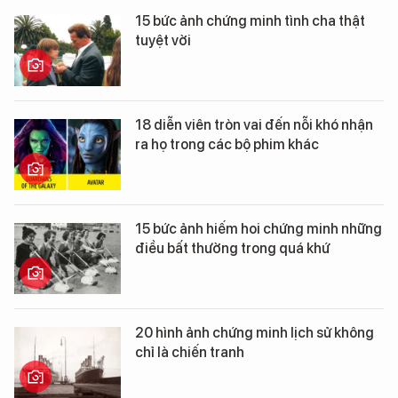
15 bức ảnh chứng minh tình cha thật
tuyệt vời
18 diễn viên tròn vai đến nỗi khó nhận
ra họ trong các bộ phim khác
15 bức ảnh hiếm hoi chứng minh những
điều bất thường trong quá khứ
20 hình ảnh chứng minh lịch sử không
chỉ là chiến tranh