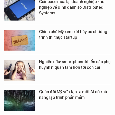
Coinbase mua lại doanh nghiệp khởi
nghiệp về định danh số Distributed
Systems
Chính phủ Mỹ xem xét hủy bỏ chương
trình thị thực startup
Nghiên cứu: smartphone khiến các phụ
huynh ít quan tâm hơn tới con cái
Quân đội Mỹ vừa tạo ra một AI có khả
năng lập trình phần mềm