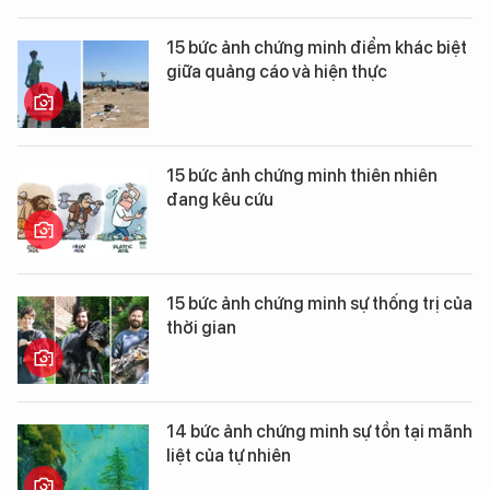
15 bức ảnh chứng minh điểm khác biệt
giữa quảng cáo và hiện thực
15 bức ảnh chứng minh thiên nhiên
đang kêu cứu
15 bức ảnh chứng minh sự thống trị của
thời gian
14 bức ảnh chứng minh sự tồn tại mãnh
liệt của tự nhiên