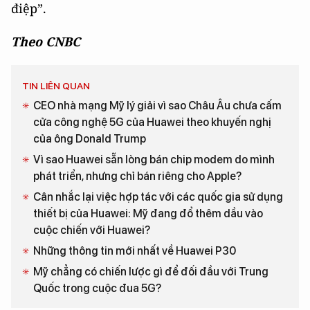
điệp”.
Theo CNBC
TIN LIÊN QUAN
CEO nhà mạng Mỹ lý giải vì sao Châu Âu chưa cấm
cửa công nghệ 5G của Huawei theo khuyến nghị
của ông Donald Trump
Vì sao Huawei sẵn lòng bán chip modem do mình
phát triển, nhưng chỉ bán riêng cho Apple?
Cân nhắc lại việc hợp tác với các quốc gia sử dụng
thiết bị của Huawei: Mỹ đang đổ thêm dầu vào
cuộc chiến với Huawei?
Những thông tin mới nhất về Huawei P30
Mỹ chẳng có chiến lược gì để đối đầu với Trung
Quốc trong cuộc đua 5G?