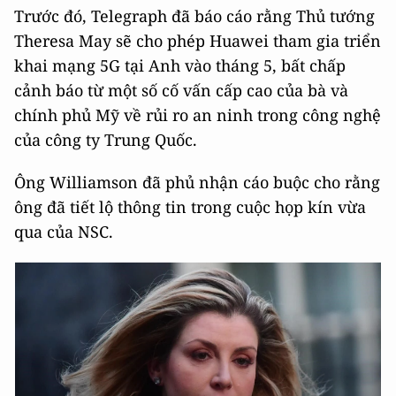
Trước đó, Telegraph đã báo cáo rằng Thủ tướng
Theresa May sẽ cho phép Huawei tham gia triển
khai mạng 5G tại Anh vào tháng 5, bất chấp
cảnh báo từ một số cố vấn cấp cao của bà và
chính phủ Mỹ về rủi ro an ninh trong công nghệ
của công ty Trung Quốc.
Ông Williamson đã phủ nhận cáo buộc cho rằng
ông đã tiết lộ thông tin trong cuộc họp kín vừa
qua của NSC.