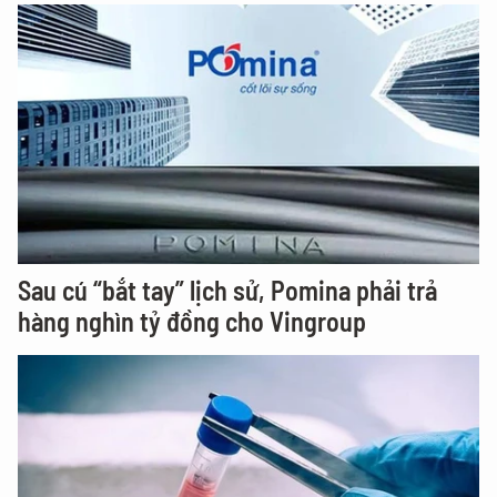
Sau cú “bắt tay” lịch sử, Pomina phải trả
hàng nghìn tỷ đồng cho Vingroup