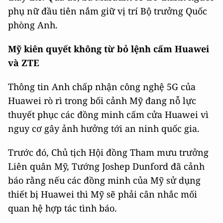
phụ nữ đầu tiên nắm giữ vị trí Bộ trưởng Quốc
phòng Anh.
Mỹ kiên quyết không từ bỏ lệnh cấm Huawei
và ZTE
Thông tin Anh chấp nhận công nghệ 5G của
Huawei rò rì trong bối cảnh Mỹ đang nỗ lực
thuyết phục các đồng minh cấm cửa Huawei vì
nguy cơ gây ảnh hưởng tới an ninh quốc gia.
Trước đó, Chủ tịch Hội đồng Tham mưu trưởng
Liên quân Mỹ, Tướng Joshep Dunford đã cảnh
báo rằng nếu các đồng minh của Mỹ sử dụng
thiết bị Huawei thì Mỹ sẽ phải cân nhắc mối
quan hệ hợp tác tình báo.