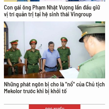
Con gái ông Phạm Nhật Vượng lần đầu giữ
vị trí quản trị tại hệ sinh thái Vingroup
Những phát ngôn bị cho là "nổ" của Chủ tịch
Mekolor trước khi bị khởi tố