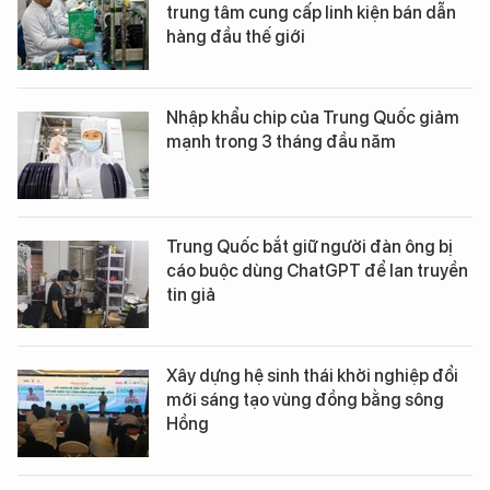
trung tâm cung cấp linh kiện bán dẫn
hàng đầu thế giới
Nhập khẩu chip của Trung Quốc giảm
mạnh trong 3 tháng đầu năm
Trung Quốc bắt giữ người đàn ông bị
cáo buộc dùng ChatGPT để lan truyền
tin giả
Xây dựng hệ sinh thái khởi nghiệp đổi
mới sáng tạo vùng đồng bằng sông
Hồng