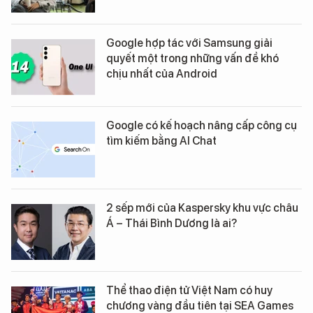
Google hợp tác với Samsung giải
quyết một trong những vấn đề khó
chịu nhất của Android
Google có kế hoạch nâng cấp công cụ
tìm kiếm bằng AI Chat
2 sếp mới của Kaspersky khu vực châu
Á – Thái Bình Dương là ai?
Thể thao điện tử Việt Nam có huy
chương vàng đầu tiên tại SEA Games