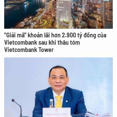
"Giải mã" khoản lãi hơn 2.900 tỷ đồng của
Vietcombank sau khi thâu tóm
Vietcombank Tower