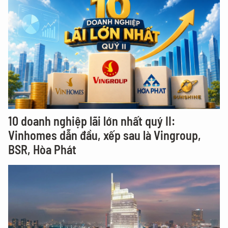
10 doanh nghiệp lãi lớn nhất quý II:
Vinhomes dẫn đầu, xếp sau là Vingroup,
BSR, Hòa Phát