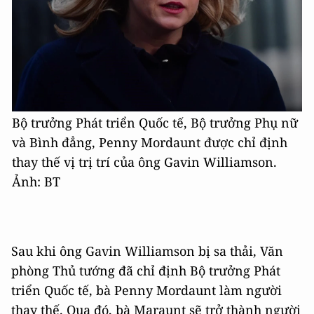
Bộ trưởng Phát triển Quốc tế, Bộ trưởng Phụ nữ
và Bình đẳng, Penny Mordaunt được chỉ định
thay thế vị trị trí của ông Gavin Williamson.
Ảnh: BT
Sau khi ông Gavin Williamson bị sa thải, Văn
phòng Thủ tướng đã chỉ định Bộ trưởng Phát
triển Quốc tế, bà Penny Mordaunt làm người
thay thế. Qua đó, bà Maraunt sẽ trở thành người