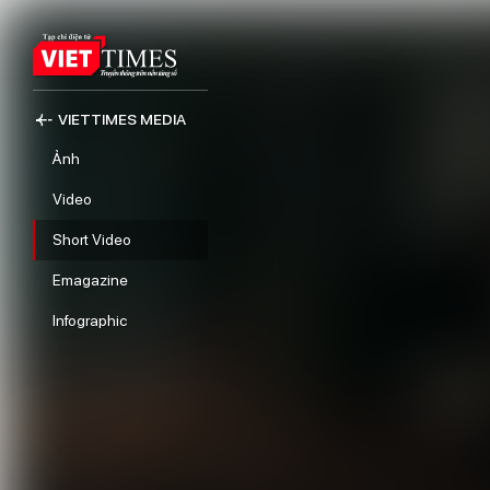
VIETTIMES MEDIA
Ảnh
Video
Short Video
Emagazine
Infographic