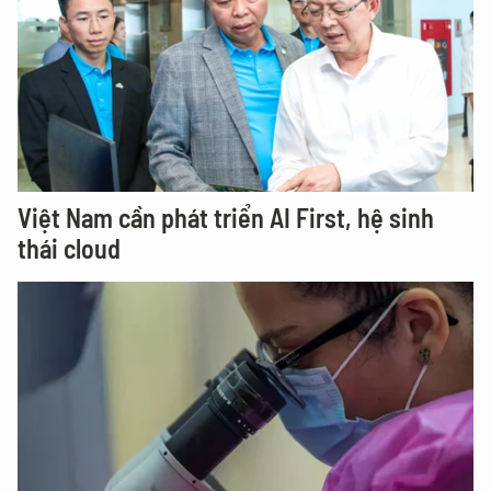
Việt Nam cần phát triển AI First, hệ sinh
thái cloud