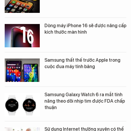
Dòng máy iPhone 16 sẽ được nâng cấp
kích thước màn hình
Samsung thất thế trước Apple trong
cuộc đua máy tính bảng
Samsung Galaxy Watch 6 ra mắt tính
năng theo dõi nhịp tim được FDA chấp
thuận
Sử dụng Internet thường xuyên có thể