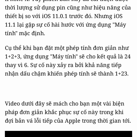
thời lượng sử dụng pin cũng như hiệu năng của
thiết bị so với iOS 11.0.1 trước đó. Nhưng iOS
11.1 lại gặp sự cố hài hước với ứng dụng "Máy
tính" mặc định.
Cụ thể khi bạn đặt một phép tính đơn giản như
1+2+3, ứng dụng "Máy tính" sẽ cho kết quả là 24
thay vì 6. Sự cố này xảy ra bởi khả năng tiếp
nhận dấu chậm khiến phép tính sẽ thành 1+23.
Video dưới đây sẽ mách cho bạn một vài biện
pháp đơn giản khắc phục sự cố này trong khi
đợi bản vá lỗi tiếp của Apple trong thời gian tới.