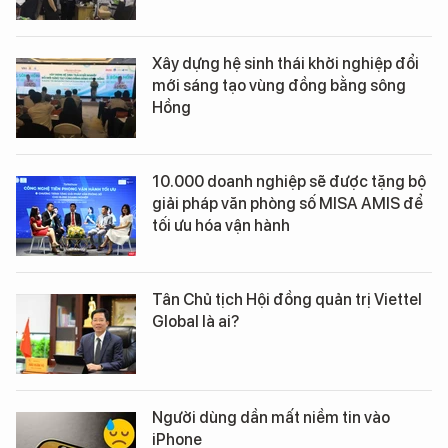
Xây dựng hệ sinh thái khởi nghiệp đổi
mới sáng tạo vùng đồng bằng sông
Hồng
10.000 doanh nghiệp sẽ được tặng bộ
giải pháp văn phòng số MISA AMIS để
tối ưu hóa vận hành
Tân Chủ tịch Hội đồng quản trị Viettel
Global là ai?
Người dùng dần mất niềm tin vào
iPhone