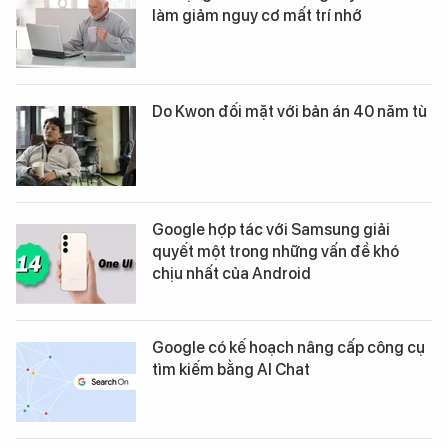
làm giảm nguy cơ mất trí nhớ
Do Kwon đối mặt với bản án 40 năm tù
Google hợp tác với Samsung giải
quyết một trong những vấn đề khó
chịu nhất của Android
Google có kế hoạch nâng cấp công cụ
tìm kiếm bằng AI Chat