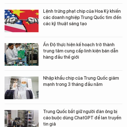
Lệnh trừng phạt chip của Hoa Kỳ khiến
các doanh nghiệp Trung Quốc tìm đến
các kỹ thuật sáng tạo
Ấn Độ thực hiện kế hoạch trở thành
trung tâm cung cấp linh kiện bán dẫn
hàng đầu thế giới
Nhập khẩu chip của Trung Quốc giảm
mạnh trong 3 tháng đầu năm
Trung Quốc bắt giữ người đàn ông bị
cáo buộc dùng ChatGPT để lan truyền
tin giả