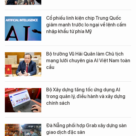
Cổ phiếu linh kiện chip Trung Quốc
giảm mạnh trước lo ngại về lệnh cấm
nhập khẩu từ phía Mỹ
Bộ trưởng Vũ Hải Quân làm Chủ tịch
mạng lưới chuyên gia AI Việt Nam toàn
cầu
Bộ Xây dựng tăng tốc ứng dụng AI
trong quản lý, điều hành và xây dựng
chính sách
Đà Nẵng phối hợp Grab xây dựng sàn
giao dịch đặc sản