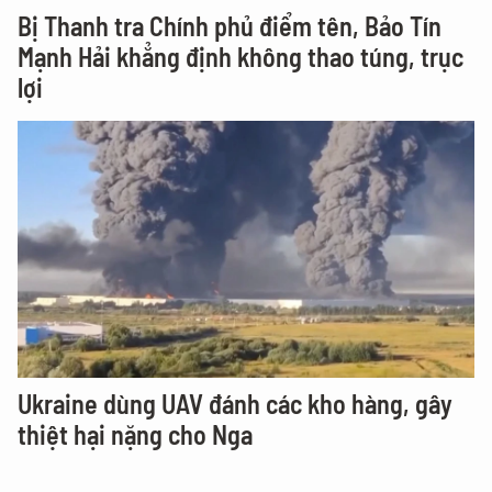
Bị Thanh tra Chính phủ điểm tên, Bảo Tín
Mạnh Hải khẳng định không thao túng, trục
lợi
Ukraine dùng UAV đánh các kho hàng, gây
thiệt hại nặng cho Nga