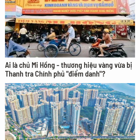
Ai là chủ Mi Hồng - thương hiệu vàng vừa bị
Thanh tra Chính phủ "điểm danh"?