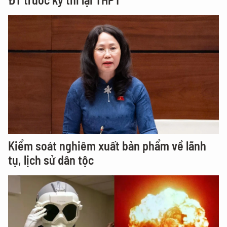
Kiểm soát nghiêm xuất bản phẩm về lãnh
tụ, lịch sử dân tộc