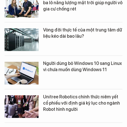
ba lô năng lượng mặt trời giúp người vô
gia cư chống rét
Vòng đời thực tế của một trung tâm dữ
liệu kéo dài bao lâu?
Người dùng bỏ Windows 10 sang Linux
vì chưa muốn dùng Windows 11
Unitree Robotics chính thức niêm yết
cổ phiếu với định giá kỷ lục cho ngành
Robot hình người