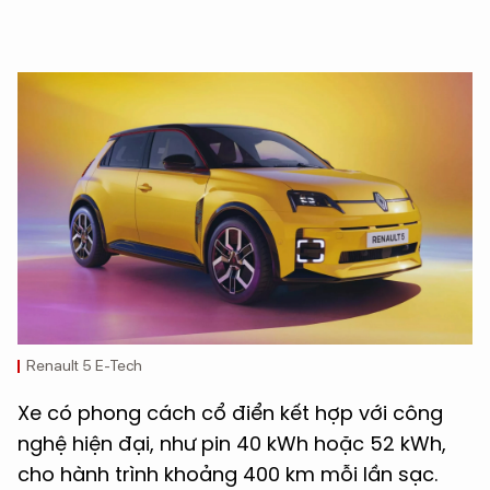
Renault 5 E-Tech
Xe có phong cách cổ điển kết hợp với công
nghệ hiện đại, như pin 40 kWh hoặc 52 kWh,
cho hành trình khoảng 400 km mỗi lần sạc.