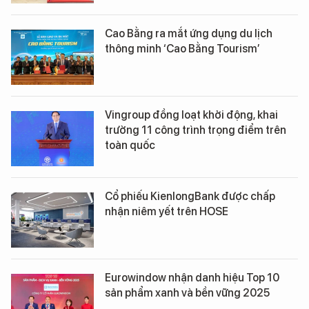
Cao Bằng ra mắt ứng dụng du lịch
thông minh ‘Cao Bằng Tourism’
Vingroup đồng loạt khởi động, khai
trường 11 công trình trọng điểm trên
toàn quốc
Cổ phiếu KienlongBank được chấp
nhận niêm yết trên HOSE
Eurowindow nhận danh hiệu Top 10
sản phẩm xanh và bền vững 2025