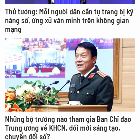
Thủ tướng: Mỗi người dân cần tự trang bị kỹ
năng số, ứng xử văn minh trên không gian
mạng
Những bộ trưởng nào tham gia Ban Chỉ đạo
Trung ương về KHCN, đổi mới sáng tạo,
chuyển đổi số?