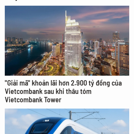
"Giải mã" khoản lãi hơn 2.900 tỷ đồng của
Vietcombank sau khi thâu tóm
Vietcombank Tower