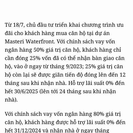
Từ 18/7, chủ đầu tư triển khai chương trình ưu
đãi cho khách hàng mua căn hộ tại dự án
Masteri Waterfront. Với chính sách vay vốn
ngân hàng 50% giá trị căn hộ, khách hàng chỉ
cần đóng 25% vốn đã có thể nhận bàn giao căn
hộ, vào ở ngay từ tháng 9/2023; 25% giá trị căn
hộ còn lại sẽ được giãn tiến độ đóng lên đến 12
tháng sau khi nhận nhà. Hỗ trợ lãi suất 0% đến
hết 30/6/2025 (lên tới 24 tháng sau khi nhận
nhà).
Với chính sách vay vốn ngân hàng 80% giá trị
căn hộ, khách hàng được hỗ trợ lãi suất 0% đến
hết 31/12/2024 và nhận nhà ở ngay tháng