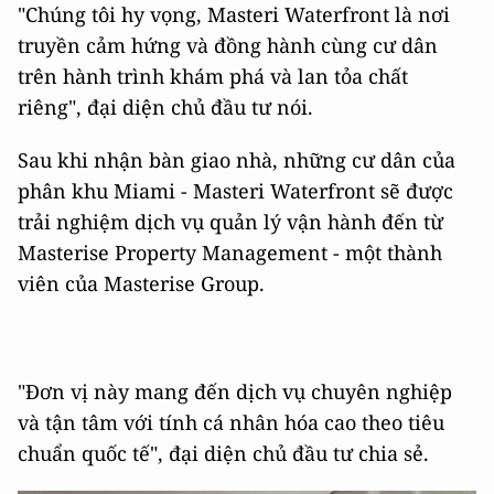
"Chúng tôi hy vọng, Masteri Waterfront là nơi
truyền cảm hứng và đồng hành cùng cư dân
trên hành trình khám phá và lan tỏa chất
riêng", đại diện chủ đầu tư nói.
Sau khi nhận bàn giao nhà, những cư dân của
phân khu Miami - Masteri Waterfront sẽ được
trải nghiệm dịch vụ quản lý vận hành đến từ
Masterise Property Management - một thành
viên của Masterise Group.
"Đơn vị này mang đến dịch vụ chuyên nghiệp
và tận tâm với tính cá nhân hóa cao theo tiêu
chuẩn quốc tế", đại diện chủ đầu tư chia sẻ.