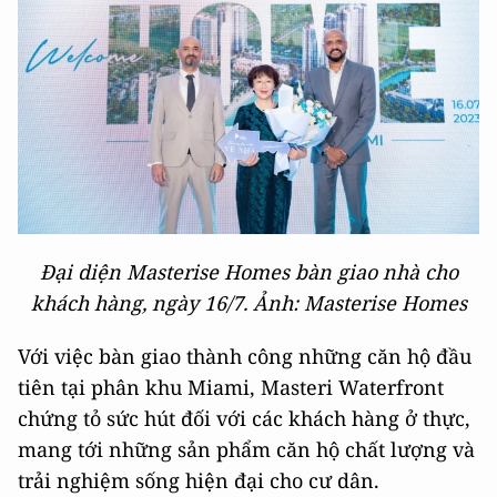
Đại diện Masterise Homes bàn giao nhà cho
khách hàng, ngày 16/7. Ảnh: Masterise Homes
Với việc bàn giao thành công những căn hộ đầu
tiên tại phân khu Miami, Masteri Waterfront
chứng tỏ sức hút đối với các khách hàng ở thực,
mang tới những sản phẩm căn hộ chất lượng và
trải nghiệm sống hiện đại cho cư dân.