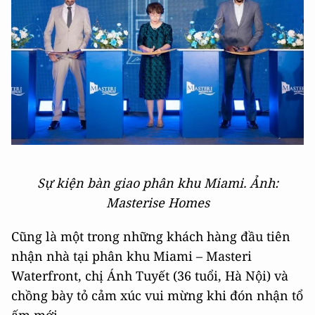
Sự kiện bàn giao phân khu Miami. Ảnh:
Masterise Homes
Cũng là một trong những khách hàng đầu tiên
nhận nhà tại phân khu Miami – Masteri
Waterfront, chị Ánh Tuyết (36 tuổi, Hà Nội) và
chồng bày tỏ cảm xúc vui mừng khi đón nhận tổ