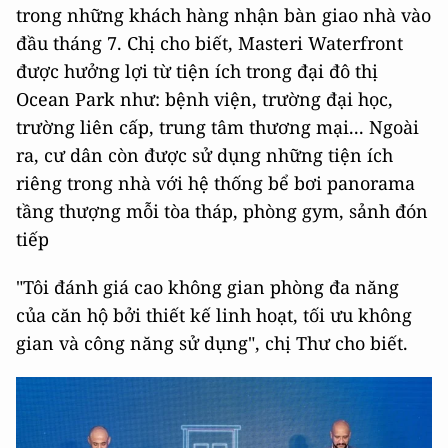
trong những khách hàng nhận bàn giao nhà vào
đầu tháng 7. Chị cho biết, Masteri Waterfront
được hưởng lợi từ tiện ích trong đại đô thị
Ocean Park như: bệnh viện, trường đại học,
trường liên cấp, trung tâm thương mại... Ngoài
ra, cư dân còn được sử dụng những tiện ích
riêng trong nhà với hệ thống bể bơi panorama
tầng thượng mỗi tòa tháp, phòng gym, sảnh đón
tiếp
"Tôi đánh giá cao không gian phòng đa năng
của căn hộ bởi thiết kế linh hoạt, tối ưu không
gian và công năng sử dụng", chị Thư cho biết.