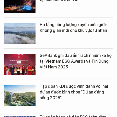
Hạ tầng năng lượng xuyên biên giới:
Không gian mới cho khu vực tư nhân
SeABank ghi dấu ấn trách nhiệm xã hội
tại Vietnam ESG Awards và Tin Dùng
Việt Nam 2025
Tập đoàn KDI được vinh danh với hai
dự án được bình chọn “Dự án đáng
sống 2025”