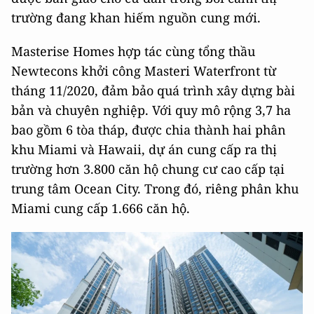
trường đang khan hiếm nguồn cung mới.
Masterise Homes hợp tác cùng tổng thầu
Newtecons khởi công Masteri Waterfront từ
tháng 11/2020, đảm bảo quá trình xây dựng bài
bản và chuyên nghiệp. Với quy mô rộng 3,7 ha
bao gồm 6 tòa tháp, được chia thành hai phân
khu Miami và Hawaii, dự án cung cấp ra thị
trường hơn 3.800 căn hộ chung cư cao cấp tại
trung tâm Ocean City. Trong đó, riêng phân khu
Miami cung cấp 1.666 căn hộ.