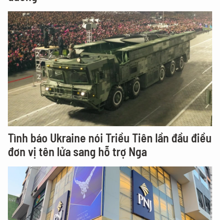
Tình báo Ukraine nói Triều Tiên lần đầu điều
đơn vị tên lửa sang hỗ trợ Nga