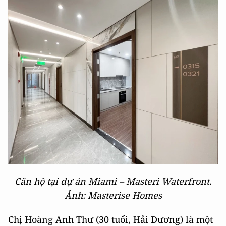
Căn hộ tại dự án Miami – Masteri Waterfront.
Ảnh: Masterise Homes
Chị Hoàng Anh Thư (30 tuổi, Hải Dương) là một