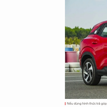
Nếu dùng hình thức trả góp