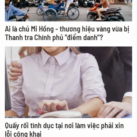
Ai là chủ Mi Hồng - thương hiệu vàng vừa bị
Thanh tra Chính phủ "điểm danh"?
Quấy rối tình dục tại nơi làm việc phải xin
lỗi công khai