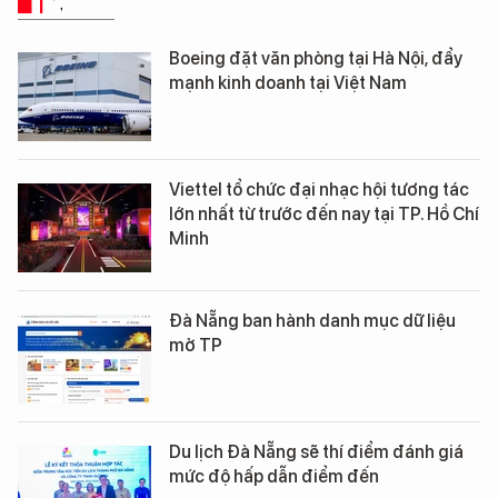
TIN TỨC
Boeing đặt văn phòng tại Hà Nội, đẩy
mạnh kinh doanh tại Việt Nam
Viettel tổ chức đại nhạc hội tương tác
lớn nhất từ trước đến nay tại TP. Hồ Chí
Minh
Đà Nẵng ban hành danh mục dữ liệu
mở TP
Du lịch Đà Nẵng sẽ thí điểm đánh giá
mức độ hấp dẫn điểm đến