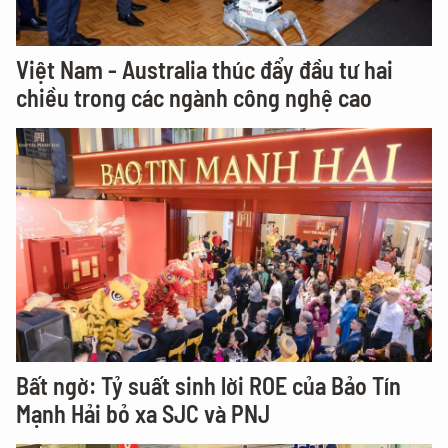
Việt Nam - Australia thúc đẩy đầu tư hai
chiều trong các ngành công nghệ cao
Bất ngờ: Tỷ suất sinh lời ROE của Bảo Tín
Mạnh Hải bỏ xa SJC và PNJ