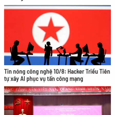
Tin nóng công nghệ 10/8: Hacker Triều Tiên
tự xây AI phục vụ tấn công mạng