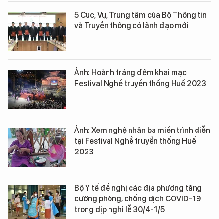
5 Cục, Vụ, Trung tâm của Bộ Thông tin
và Truyền thông có lãnh đạo mới
Ảnh: Hoành tráng đêm khai mạc
Festival Nghề truyền thống Huế 2023
Ảnh: Xem nghệ nhân ba miền trình diễn
tại Festival Nghề truyền thống Huế
2023
Bộ Y tế đề nghị các địa phương tăng
cường phòng, chống dịch COVID-19
trong dịp nghỉ lễ 30/4-1/5